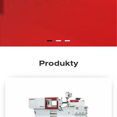
Produkty