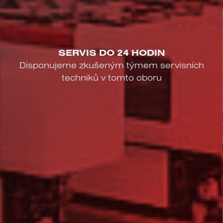
SERVIS DO 24 HODIN
Disponujeme zkušeným týmem servisních
techniků v tomto oboru