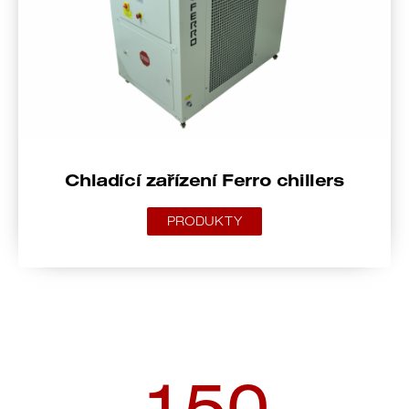
Chladící zařízení Ferro chillers
PRODUKTY
150